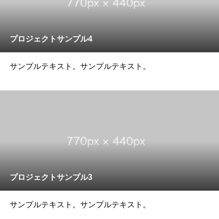
プロジェクトサンプル4
サンプルテキスト。サンプルテキスト。
プロジェクトサンプル3
サンプルテキスト。サンプルテキスト。