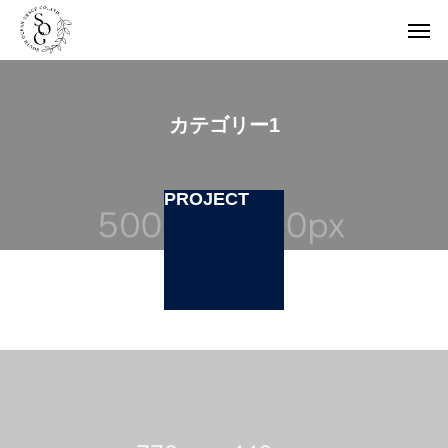
カテゴリー1
PROJECT