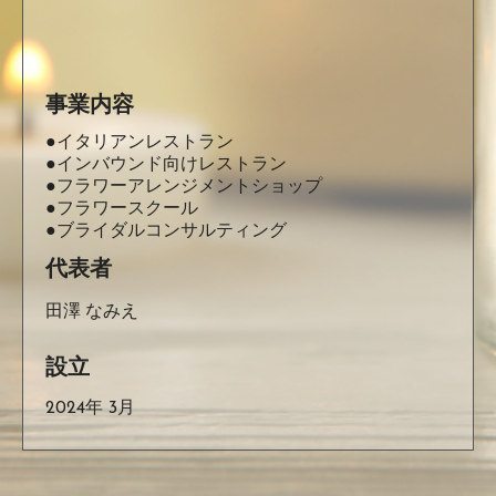
事業内容
●イタリアンレストラン
●インバウンド向けレストラン
●フラワーアレンジメントショップ
●フラワースクール
●ブライダルコンサルティング
代表者
田澤 なみえ
設立
2024年 3月