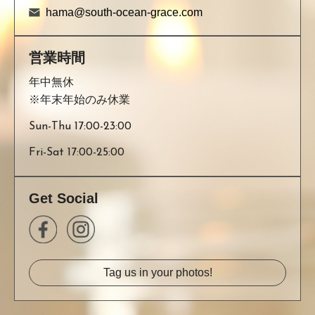
hama@south-ocean-grace.com
営業時間
年中無休
※年末年始のみ休業
Sun-Thu 17:00-23:00
Fri-Sat 17:00-25:00
Get Social
Tag us in your photos!