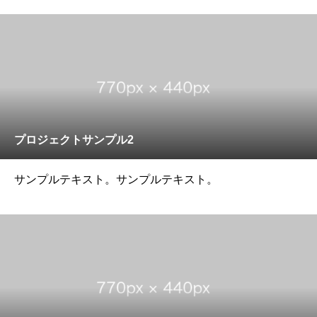
プロジェクトサンプル2
サンプルテキスト。サンプルテキスト。